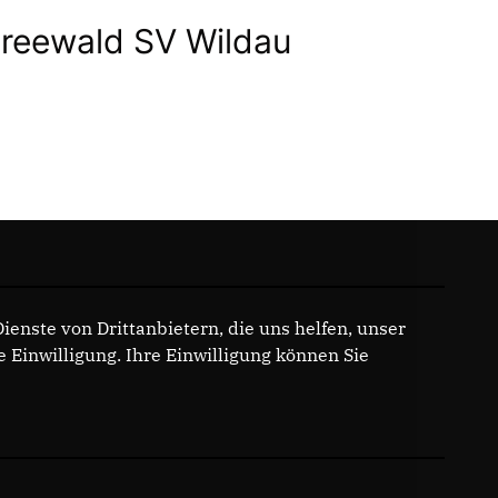
eewald SV Wildau
enste von Drittanbietern, die uns helfen, unser
Einwilligung. Ihre Einwilligung können Sie