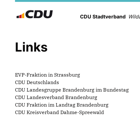
CDU Stadtverband
Wild
Links
EVP-Fraktion in Strassburg
CDU Deutschlands
CDU Landesgruppe Brandenburg im Bundestag
CDU Landesverband Brandenburg
CDU Fraktion im Landtag Brandenburg
CDU Kreisverband Dahme-Spreewald