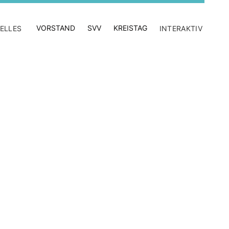
VORSTAND
SVV
KREISTAG
ELLES
INTERAKTIV