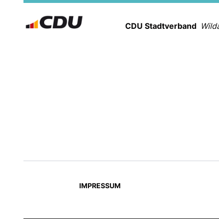
CDU Stadtverband
Wild
IMPRESSUM