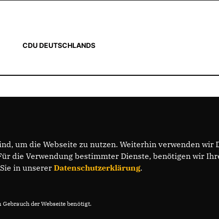
CDU DEUTSCHLANDS
nd, um die Webseite zu nutzen. Weiterhin verwenden wir Di
r die Verwendung bestimmter Dienste, benötigen wir Ihre 
 Sie in unserer
Datenschutzerklärung
.
Gebrauch der Webseite benötigt.