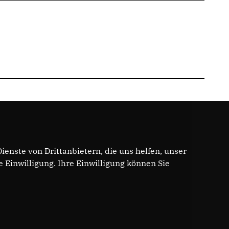
enste von Drittanbietern, die uns helfen, unser
Einwilligung. Ihre Einwilligung können Sie