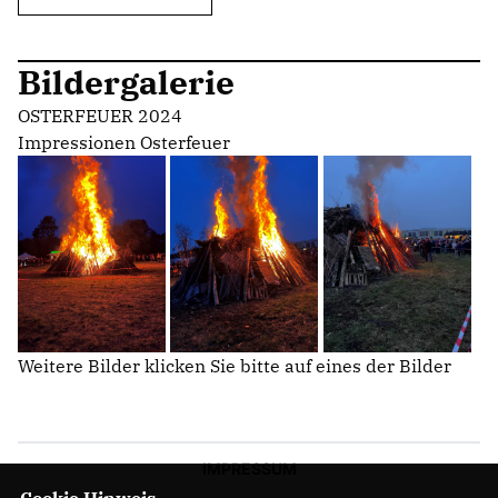
Bildergalerie
OSTERFEUER 2024
Impressionen Osterfeuer
Weitere Bilder klicken Sie bitte auf eines der Bilder
IMPRESSUM