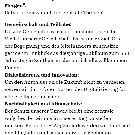
Morgen“
.
Dabei setzen wir auf drei zentrale Themen:
Gemeinschaft und Teilhabe:
Unsere Gemeinden wachsen – und mit ihnen die
Vielfalt unserer Gesellschaft. Es ist unser Ziel, Orte
der Begegnung und des Miteinanders zu schaffen –
gerade im Hinblick das diesjährige Jubiläum zum 650
Jahrestag in Zeuthen, an denen sich alle willkommen
fühlen.
Digitalisierung und Innovation:
Um den Anschluss an die Zukunft nicht zu verlieren,
setzen wir darauf, den Nutzen der Digitalisierung für
alle greifbar zu machen.
Nachhaltigkeit und Klimaschutz:
Der Schutz unserer Umwelt bleibt eine zentrale
Aufgabe, der wir uns in unserer Region stellen
müssen. Besonderes Augenmerk werden wir dabei auf
den Flughafen und seinen derzeitig geplanten