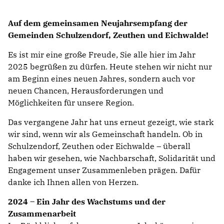
Auf dem gemeinsamen Neujahrsempfang der
Gemeinden Schulzendorf, Zeuthen und Eichwalde!
Es ist mir eine große Freude, Sie alle hier im Jahr
2025 begrüßen zu dürfen. Heute stehen wir nicht nur
am Beginn eines neuen Jahres, sondern auch vor
neuen Chancen, Herausforderungen und
Möglichkeiten für unsere Region.
Das vergangene Jahr hat uns erneut gezeigt, wie stark
wir sind, wenn wir als Gemeinschaft handeln. Ob in
Schulzendorf, Zeuthen oder Eichwalde – überall
haben wir gesehen, wie Nachbarschaft, Solidarität und
Engagement unser Zusammenleben prägen. Dafür
danke ich Ihnen allen von Herzen.
2024 – Ein Jahr des Wachstums und der
Zusammenarbeit