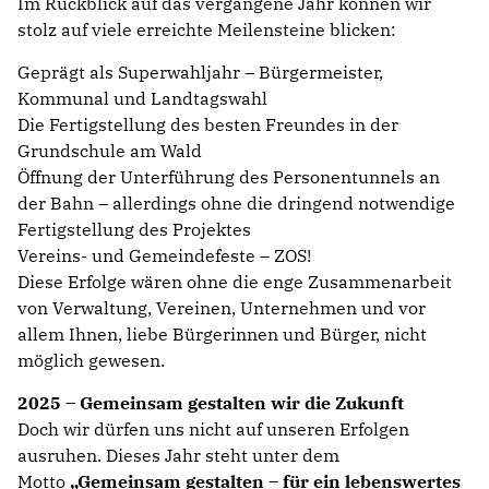
Im Rückblick auf das vergangene Jahr können wir
stolz auf viele erreichte Meilensteine blicken:
Geprägt als Superwahljahr – Bürgermeister,
Kommunal und Landtagswahl
Die Fertigstellung des besten Freundes in der
Grundschule am Wald
Öffnung der Unterführung des Personentunnels an
der Bahn – allerdings ohne die dringend notwendige
Fertigstellung des Projektes
Vereins- und Gemeindefeste – ZOS!
Diese Erfolge wären ohne die enge Zusammenarbeit
von Verwaltung, Vereinen, Unternehmen und vor
allem Ihnen, liebe Bürgerinnen und Bürger, nicht
möglich gewesen.
2025 – Gemeinsam gestalten wir die Zukunft
Doch wir dürfen uns nicht auf unseren Erfolgen
ausruhen. Dieses Jahr steht unter dem
Motto
Gemeinsam gestalten – für ein lebenswertes